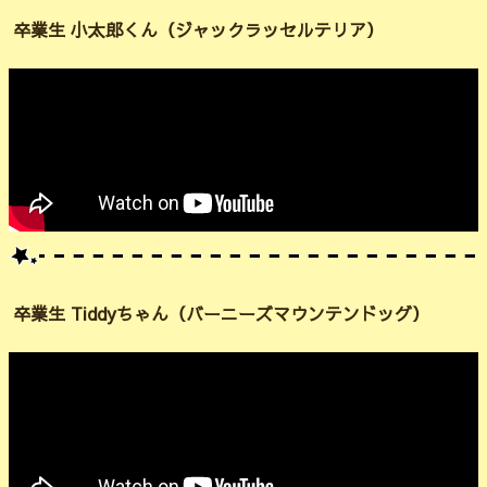
卒業生 小太郎くん（ジャックラッセルテリア）
卒業生 Tiddyちゃん（バーニーズマウンテンドッグ）