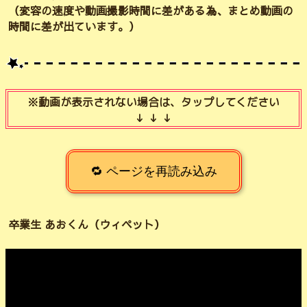
（変容の速度や動画撮影時間に差がある為、まとめ動画の
時間に差が出ています。）
※動画が表示されない場合は、タップしてください
↓ ↓ ↓
🔁 ページを再読み込み
卒業生 あおくん（ウィペット）