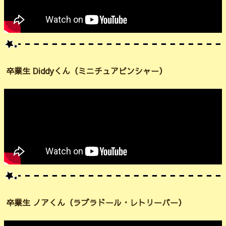
卒業生 Diddyくん（ミニチュアピンシャー）
卒業生 ノアくん（ラブラドール・レトリーバー）