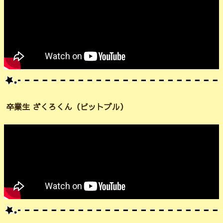
卒業生 ざくろくん（ピットブル）